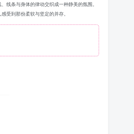
线、线条与身体的律动交织成一种静美的氛围。
人感受到那份柔软与坚定的并存。