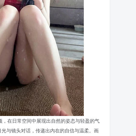
雪顶，在日常空间中展现出自然的姿态与轻盈的气
目光与镜头对话，传递出内在的自信与温柔。画