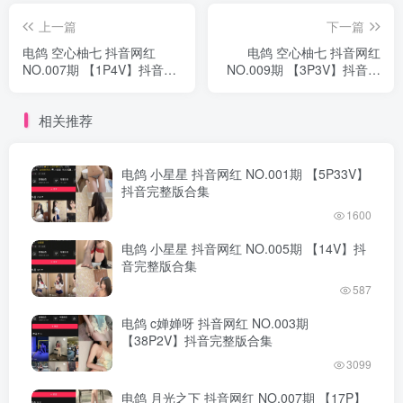
上一篇
下一篇
电鸽 空心柚七 抖音网红
电鸽 空心柚七 抖音网红
NO.007期 【1P4V】抖音完
NO.009期 【3P3V】抖音完
整版合集
整版合集
相关推荐
电鸽 小星星 抖音网红 NO.001期 【5P33V】
抖音完整版合集
1600
电鸽 小星星 抖音网红 NO.005期 【14V】抖
音完整版合集
587
电鸽 c婵婵呀 抖音网红 NO.003期
【38P2V】抖音完整版合集
3099
电鸽 月光之下 抖音网红 NO.007期 【17P】