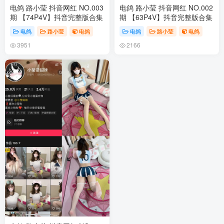
电鸽 路小莹 抖音网红 NO.003
电鸽 路小莹 抖音网红 NO.002
期 【74P4V】抖音完整版合集
期 【63P4V】抖音完整版合集
电鸽
路小莹
电鸽
电鸽
路小莹
电鸽
3951
2166