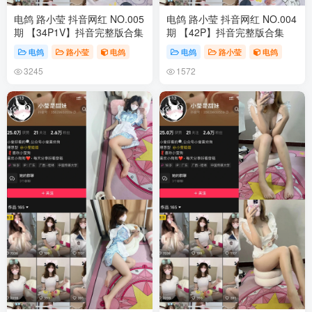
电鸽 路小莹 抖音网红 NO.005
电鸽 路小莹 抖音网红 NO.004
期 【34P1V】抖音完整版合集
期 【42P】抖音完整版合集
电鸽
路小莹
电鸽
电鸽
路小莹
电鸽
3245
1572