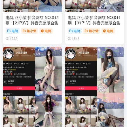
电鸽 路小莹 抖音网红 NO.012
电鸽 路小莹 抖音网红 NO.011
期 【21P3V】抖音完整版合集
期 【31P1V】抖音完整版合集
电鸽
路小莹
电鸽
电鸽
路小莹
电鸽
4382
1548