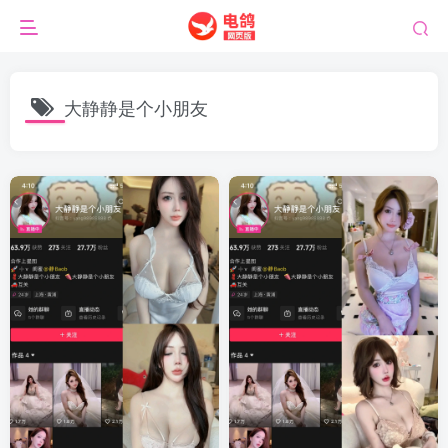
大静静是个小朋友