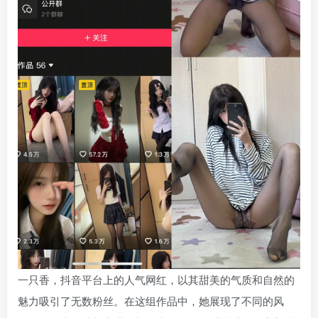
一只香，抖音平台上的人气网红，以其甜美的气质和自然的
魅力吸引了无数粉丝。在这组作品中，她展现了不同的风