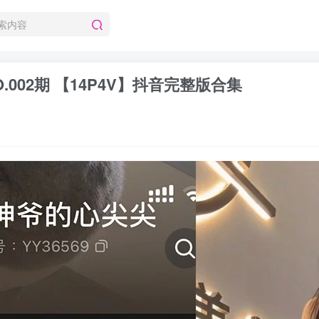
.002期 【14P4V】抖音完整版合集