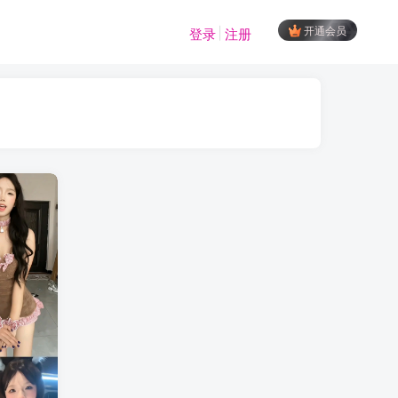
开通会员
登录
注册