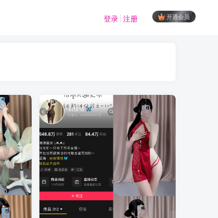
开通会员
登录
注册