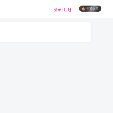
开通会员
登录
注册