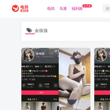
大尺度
电鸽
岛遇
福利姬
余珠珠