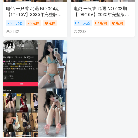
电鸽 一只香 岛遇 NO.004期
电鸽 一只香 岛遇 NO.003期
【17P15V】2025年完整版合
【19P16V】2025年完整版合
集
集
一只香
电鸽
电鸽
一只香
电鸽
电鸽
2532
2283