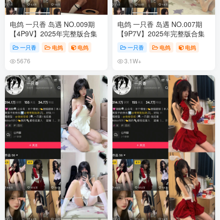
电鸽 一只香 岛遇 NO.009期
电鸽 一只香 岛遇 NO.007期
【4P9V】2025年完整版合集
【9P7V】2025年完整版合集
一只香
电鸽
电鸽
一只香
电鸽
电鸽
5676
3.1W+