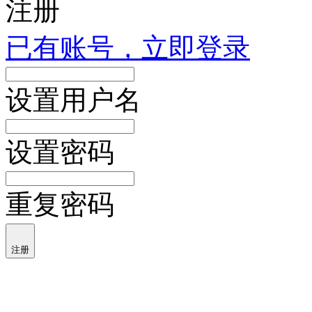
注册
已有账号，立即登录
设置用户名
设置密码
重复密码
注册