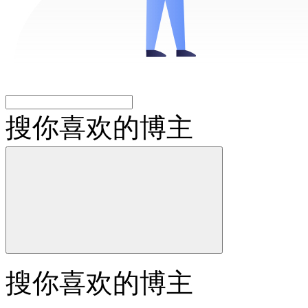
搜你喜欢的博主
搜你喜欢的博主