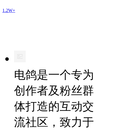
1.2W+
电鸽是一个专为
创作者及粉丝群
体打造的互动交
流社区，致力于