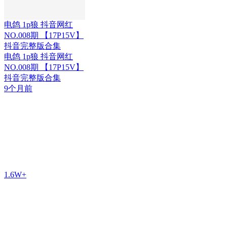
电鸽 1p狼 抖音网红
NO.008期 【17P15V】
抖音完整版合集
电鸽 1p狼 抖音网红
NO.008期 【17P15V】
抖音完整版合集
9个月前
1.6W+