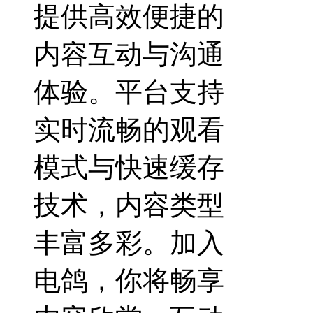
提供高效便捷的
内容互动与沟通
体验。平台支持
实时流畅的观看
模式与快速缓存
技术，内容类型
丰富多彩。加入
电鸽，你将畅享