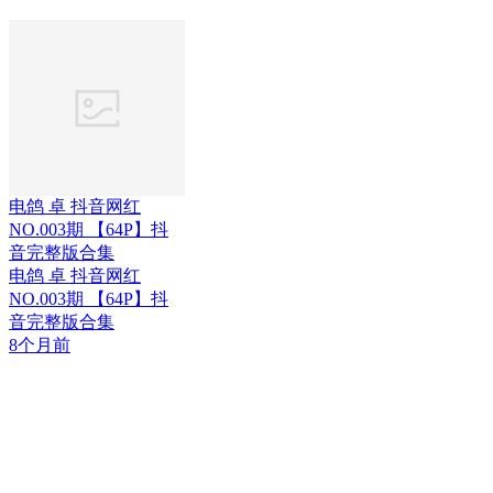
电鸽 卓 抖音网红
NO.003期 【64P】抖
音完整版合集
电鸽 卓 抖音网红
NO.003期 【64P】抖
音完整版合集
8个月前