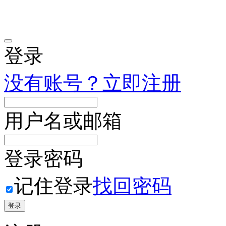
登录
没有账号？立即注册
用户名或邮箱
登录密码
记住登录
找回密码
登录