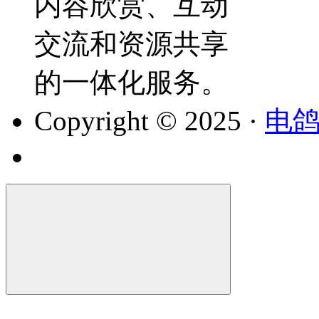
内容欣赏、互动
交流和资源共享
的一体化服务。
Copyright © 2025 ·
电