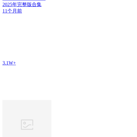
2025年完整版合集
11个月前
3.1W+