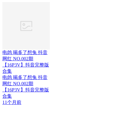
电鸽 喝多了想兔 抖音
网红 NO.002期
【16P3V】抖音完整版
合集
电鸽 喝多了想兔 抖音
网红 NO.002期
【16P3V】抖音完整版
合集
11个月前