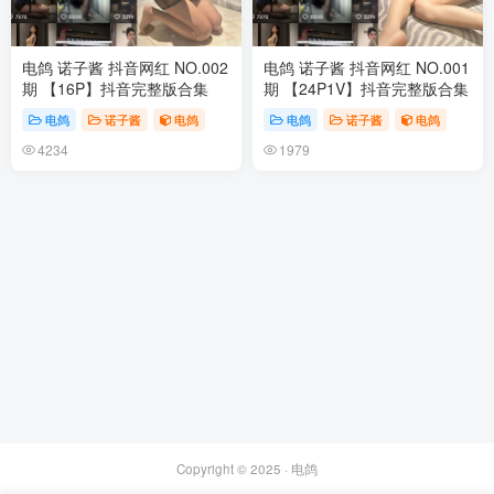
电鸽 诺子酱 抖音网红 NO.002
电鸽 诺子酱 抖音网红 NO.001
期 【16P】抖音完整版合集
期 【24P1V】抖音完整版合集
电鸽
诺子酱
电鸽
电鸽
诺子酱
电鸽
4234
1979
Copyright © 2025 ·
电鸽