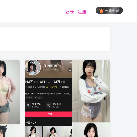
开通会员
登录
注册